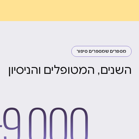
מספרים שמספרים סיפור
השנים, המטופלים והניסיון
9,000+