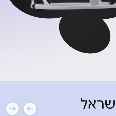
ישראל