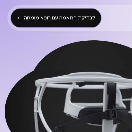
לבדיקת התאמה עם רופא מומחה