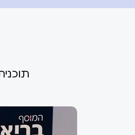
תוכנית