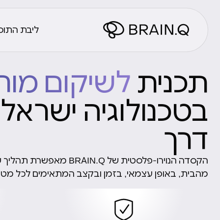
ליבת התוכ
תכנית
לשיקום מוח
בטכנולוגיה ישראל
דרך
הקסדה הנוירו-פלסטית של RAIN.Q
מהבית, באופן עצמאי, בזמן ובקצב המתאימים לכל מטו