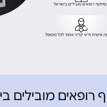
שיתוף רופאים מובילים בישראל
אישית וליווי קליני צמוד לכל מטופל
 רופאים מובילים ב