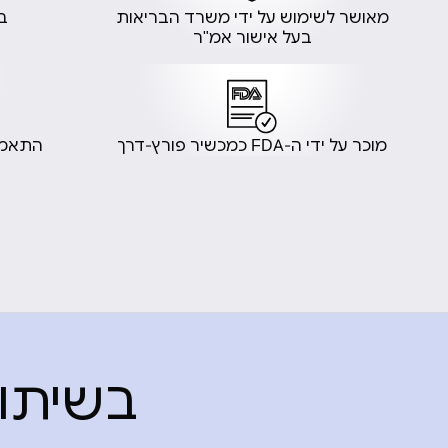
מאושר לשימוש על ידי משרד הבריאות
ב
בעל אישור אמ"ר
מוכר על ידי ה-FDA כמכשיר פורץ-דרך
התאמה 
בשיתוף